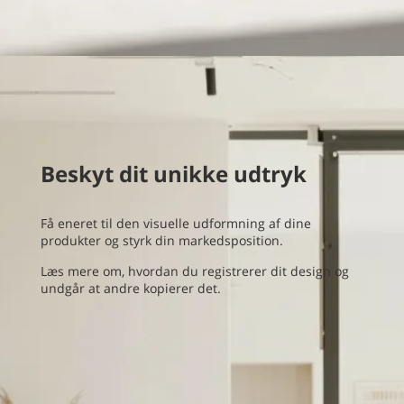
Beskyt dit unikke udtryk
Få eneret til den visuelle udformning af dine
produkter og styrk din markedsposition.
Læs mere om, hvordan du registrerer dit design og
undgår at andre kopierer det.