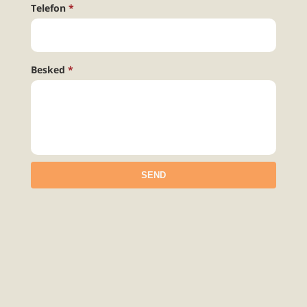
Telefon
Besked
SEND