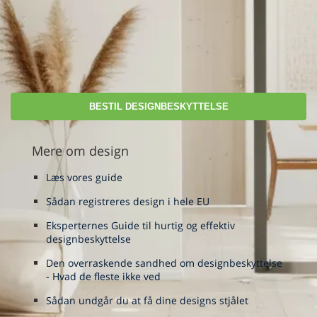
BESTIL DESIGNBESKYTTELSE
Mere om design
Læs vores guide
Sådan registreres design i hele EU
Eksperternes Guide til hurtig og effektiv
designbeskyttelse
Den overraskende sandhed om designbeskyttelse
- Hvad de fleste ikke ved
Sådan undgår du at få dine designs stjålet