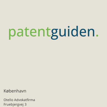
København
Otello Advokatfirma
Fruebjergvej 3