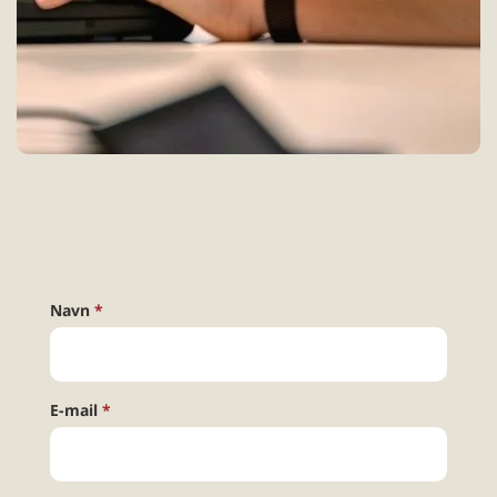
Navn
E-mail