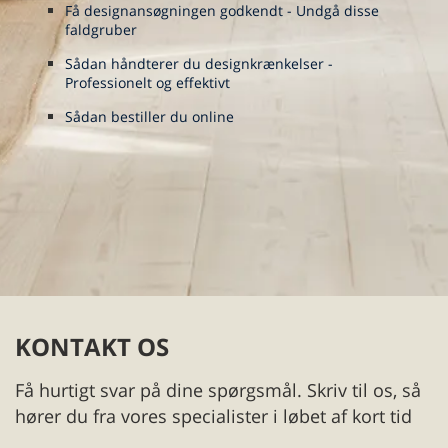
Få designansøgningen godkendt - Undgå disse
faldgruber
Sådan håndterer du designkrænkelser -
Professionelt og effektivt
Sådan bestiller du online
KONTAKT OS
Få hurtigt svar på dine spørgsmål. Skriv til os, så
hører du fra vores specialister i løbet af kort tid