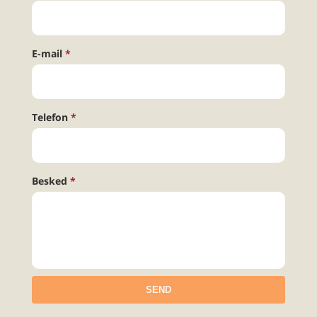
E-mail
Telefon
Besked
SEND