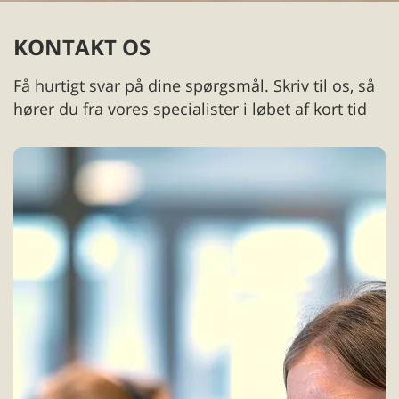
KONTAKT OS
Få hurtigt svar på dine spørgsmål. Skriv til os, så
hører du fra vores specialister i løbet af kort tid