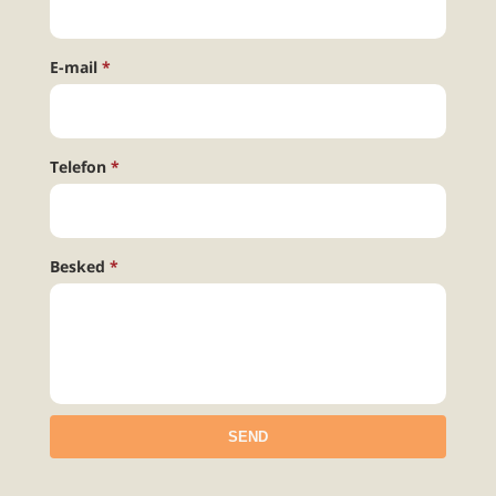
E-mail
Telefon
Besked
SEND