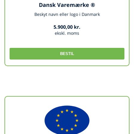
Dansk Varemærke ®
Beskyt navn eller logo i Danmark
5.900,00 kr.
ekskl. moms
BESTIL