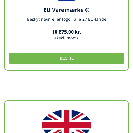
EU Varemærke ®
Beskyt navn eller logo i alle 27 EU-lande
10.875,00 kr.
ekskl. moms
BESTIL