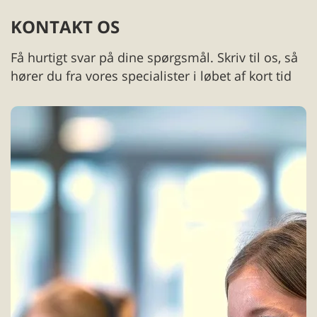
KONTAKT OS
Få hurtigt svar på dine spørgsmål. Skriv til os, så
hører du fra vores specialister i løbet af kort tid