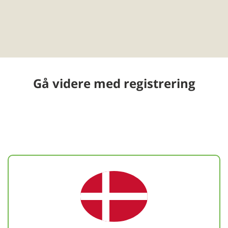
Gå videre med registrering