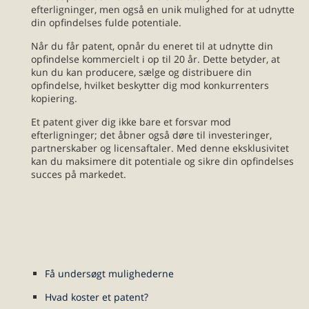
efterligninger, men også en unik mulighed for at udnytte
din opfindelses fulde potentiale.
Når du får patent, opnår du eneret til at udnytte din
opfindelse kommercielt i op til 20 år. Dette betyder, at
kun du kan producere, sælge og distribuere din
opfindelse, hvilket beskytter dig mod konkurrenters
kopiering.
Et patent giver dig ikke bare et forsvar mod
efterligninger; det åbner også døre til investeringer,
partnerskaber og licensaftaler. Med denne eksklusivitet
kan du maksimere dit potentiale og sikre din opfindelses
succes på markedet.
Få undersøgt mulighederne
Hvad koster et patent?