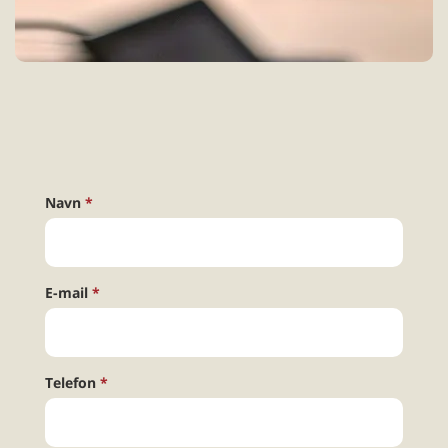
Navn
E-mail
Telefon