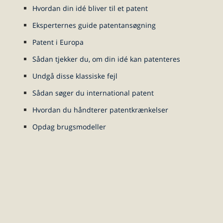
Hvordan din idé bliver til et patent
Eksperternes guide patentansøgning
Patent i Europa
Sådan tjekker du, om din idé kan patenteres
Undgå disse klassiske fejl
Sådan søger du international patent
Hvordan du håndterer patentkrænkelser
Opdag brugsmodeller