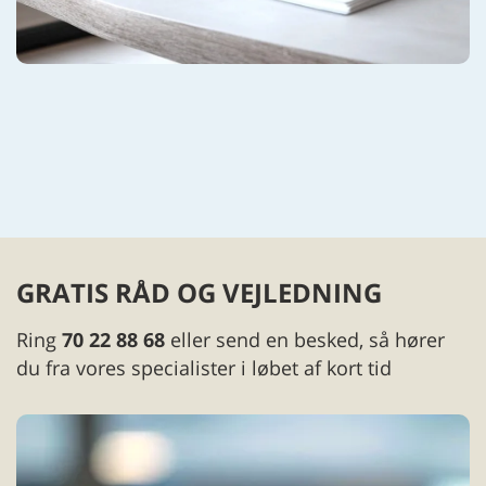
GRATIS RÅD OG VEJLEDNING
Ring
70 22 88 68
eller send en besked, så hører
du fra vores specialister i løbet af kort tid