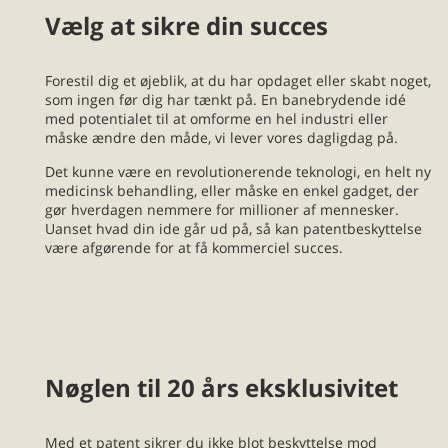
Vælg at sikre din succes
Forestil dig et øjeblik, at du har opdaget eller skabt noget,
som ingen før dig har tænkt på. En banebrydende idé
med potentialet til at omforme en hel industri eller
måske ændre den måde, vi lever vores dagligdag på.
Det kunne være en revolutionerende teknologi, en helt ny
medicinsk behandling, eller måske en enkel gadget, der
gør hverdagen nemmere for millioner af mennesker.
Uanset hvad din ide går ud på, så kan patentbeskyttelse
være afgørende for at få kommerciel succes.
Nøglen til 20 års eksklusivitet
Med et patent sikrer du ikke blot beskyttelse mod