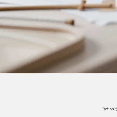
Tjek ret