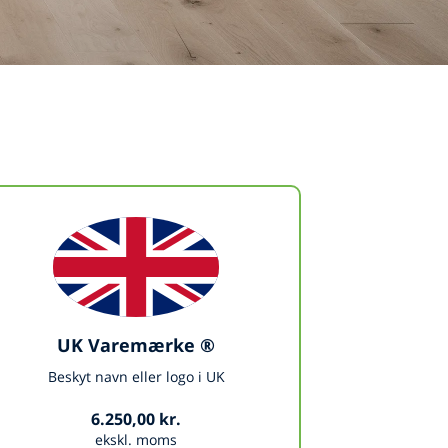
UK Varemærke ®
Beskyt navn eller logo i UK
6.250,00 kr.
ekskl. moms