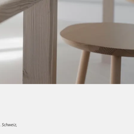
 Schweiz,