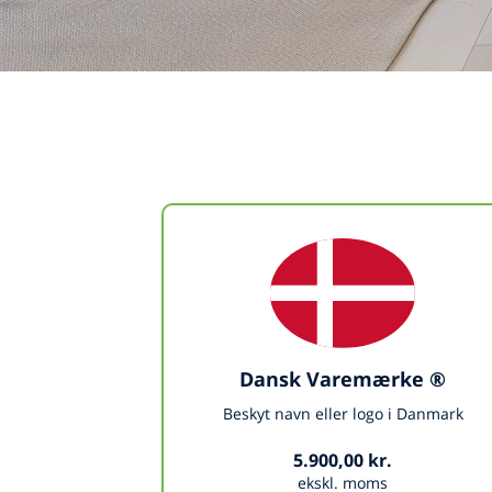
Dansk Varemærke ®
Beskyt navn eller logo i Danmark
5.900,00 kr.
ekskl. moms