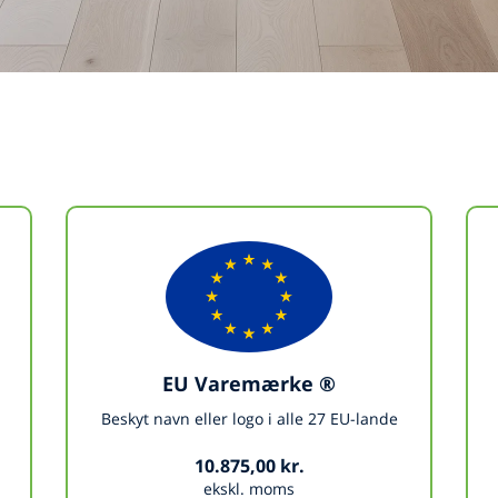
EU Varemærke ®
Beskyt navn eller logo i alle 27 EU-lande
10.875,00 kr.
ekskl. moms