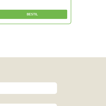
BESTIL