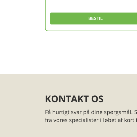
BESTIL
KONTAKT OS
Få hurtigt svar på dine spørgsmål. Sk
fra vores specialister i løbet af kort 